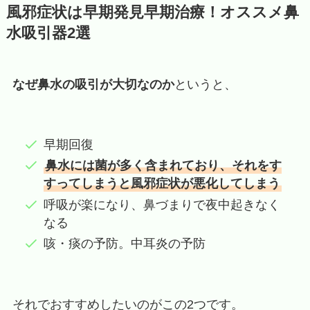
風邪症状は早期発見早期治療！オススメ鼻
水吸引器2選
なぜ鼻水の吸引が大切なのか
というと、
早期回復
鼻水には菌が多く含まれており、それをす
すってしまうと風邪症状が悪化してしまう
呼吸が楽になり、鼻づまりで夜中起きなく
なる
咳・痰の予防。中耳炎の予防
それでおすすめしたいのがこの2つです。