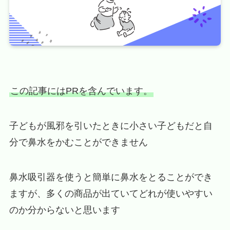
この記事にはPRを含んでいます。
子どもが風邪を引いたときに小さい子どもだと自
分で鼻水をかむことができません
鼻水吸引器を使うと簡単に鼻水をとることができ
ますが、多くの商品が出ていてどれが使いやすい
のか分からないと思います