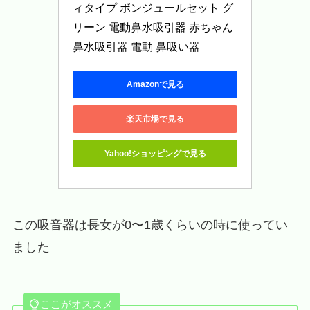
ィタイプ ボンジュールセット グ
リーン 電動鼻水吸引器 赤ちゃん 
鼻水吸引器 電動 鼻吸い器
Amazonで見る
楽天市場で見る
Yahoo!ショッピングで見る
この吸音器は長女が0〜1歳くらいの時に使ってい
ました
ここがオススメ