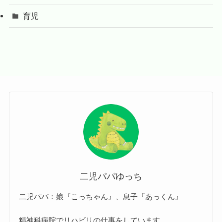
育児
二児パパゆっち
二児パパ：娘『こっちゃん』、息子『あっくん』
精神科病院でリハビリの仕事をしています