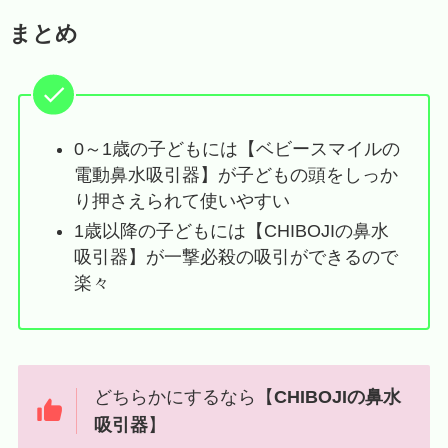
まとめ
0～1歳の子どもには【ベビースマイルの
電動鼻水吸引器】が子どもの頭をしっか
り押さえられて使いやすい
1歳以降の子どもには【CHIBOJIの鼻水
吸引器】が一撃必殺の吸引ができるので
楽々
どちらかにするなら【
CHIBOJIの鼻水
吸引器
】