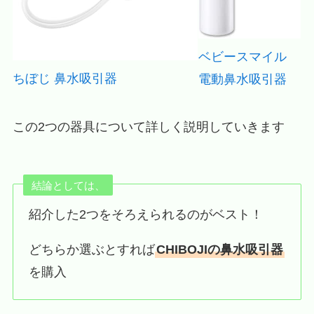
ベビースマイル
ちぼじ 鼻水吸引器
電動鼻水吸引器
この2つの器具について詳しく説明していきます
結論としては、
紹介した2つをそろえられるのがベスト！
どちらか選ぶとすれば
CHIBOJIの鼻水吸引器
を購入