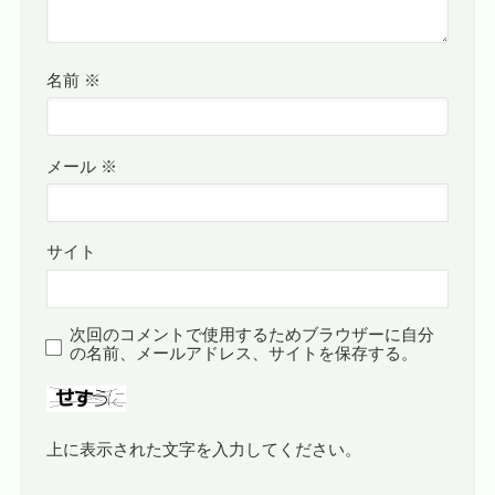
名前
※
メール
※
サイト
次回のコメントで使用するためブラウザーに自分
の名前、メールアドレス、サイトを保存する。
上に表示された文字を入力してください。