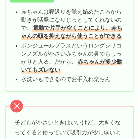
赤ちゃんは寝返りを覚え始めたころから
動きが活発になりじっとしてくれないの
で、
電動で片手が空くことにより、赤ち
ゃんの頭を抑えながら使うことができる
ボンジュールプラスというロングシリコ
ンノズルが小さい赤ちゃんの鼻でもしっ
かりと入る。だから、
赤ちゃんが多少動
いてもズレない
水洗いもできるのでお手入れ楽ちん
子どもが小さいときはいいけど、大きくな
ってくると使っていて吸引力が少し弱いよ