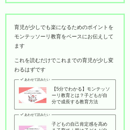
育児が少しでも楽になるためのポイントを
モンテッソーリ教育をベースにお伝えして
ます
これを読むだけでこれまでの育児が少し変
わるはずです
あわせて読みたい
【5分でわかる】モンテッソ
ーリ教育とは？子どもが自
分で成長する教育方法
あわせて読みたい
子どもの自己肯定感を高め