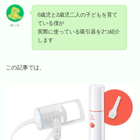
0歳児と2歳児二人の子どもを育て
ている僕が
ゆっち
実際に使っている吸引器を2つ紹介
します
この記事では、