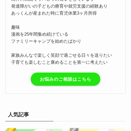
発達障がいの子どもの療育や就労支援の経験あり
あっくんが産まれた時に育児休業3ヶ月所得
趣味
漫画を25年間集め続けている
ファミリーキャンプを始めたばかり
家族みんなで楽しく笑顔で過ごせる日々を送りたい
子育ても楽しむこと褒めることを第一に考えたい
お悩みのご相談はこちら
人気記事