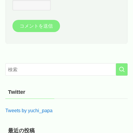
Twitter
Tweets by yuchi_papa
最近の投稿