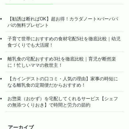
【勧誘は断ればOK】超お得！カラダノート×バーバパ
パの無料プレゼント
子育て世帯におすすめの食材宅配5社を徹底比較｜幼児
食づくりでも大活躍！
離乳食の宅配おすすめ3社を徹底比較｜育児が断然楽
に！忙しいママの救世主！
【カインデストの口コミ・人気の理由】家事の時短に
なる離乳食の定期便だからおすすめ！
お惣菜（おかず）を宅配してくれるサービス【シェフ
の無添つくりおき】で時間と労力の節約
アーカイブ