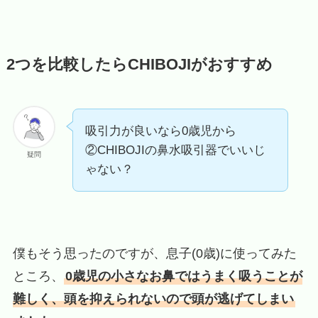
2つを比較したらCHIBOJIがおすすめ
吸引力が良いなら0歳児から
②CHIBOJIの鼻水吸引器でいいじ
疑問
ゃない？
僕もそう思ったのですが、息子(0歳)に使ってみた
ところ、
0歳児の小さなお鼻ではうまく吸うことが
難しく、頭を抑えられないので頭が逃げてしまい