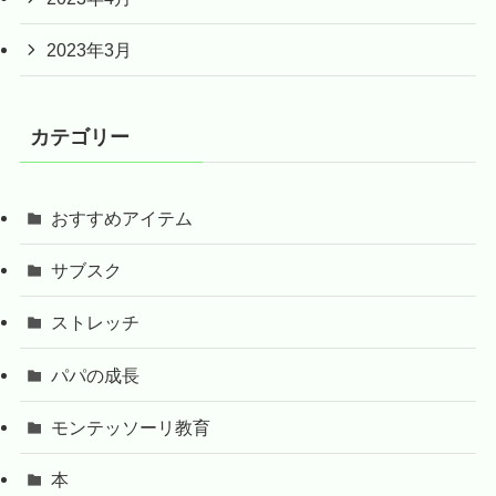
2023年3月
カテゴリー
おすすめアイテム
サブスク
ストレッチ
パパの成長
モンテッソーリ教育
本