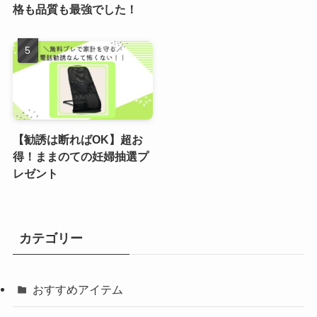
格も品質も最強でした！
【勧誘は断ればOK】超お
得！ままのての妊婦抽選プ
レゼント
カテゴリー
おすすめアイテム