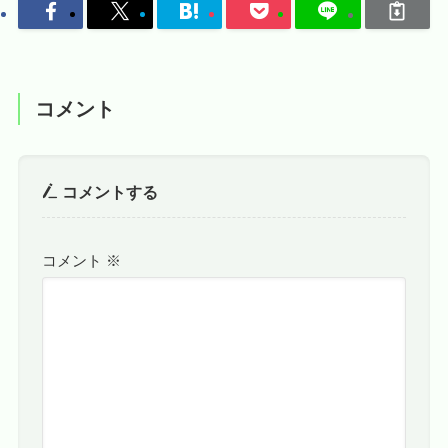
コメント
コメントする
コメント
※