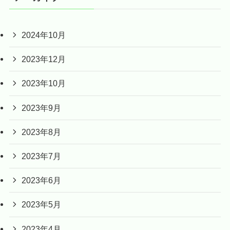
2024年10月
2023年12月
2023年10月
2023年9月
2023年8月
2023年7月
2023年6月
2023年5月
2023年4月