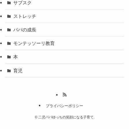
サブスク
ストレッチ
パパの成長
モンテッソーリ教育
本
育児
プライバシーポリシー
©
二児パパゆっちの笑顔になる子育て.