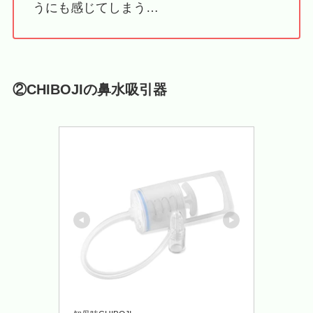
うにも感じてしまう…
②CHIBOJIの鼻水吸引器