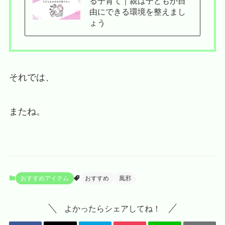
る子育て｜親は子どもが自
由にできる環境を整えまし
ょう
それでは、
またね。
おすすめアイテム
おすすめ
風邪
よかったらシェアしてね！