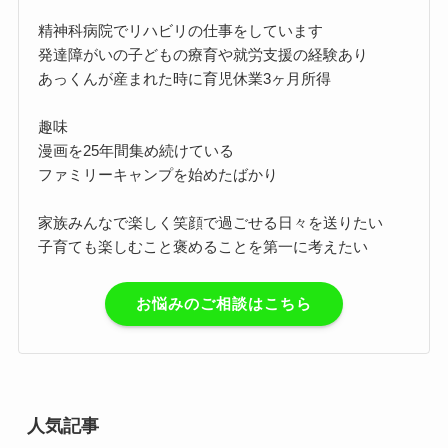
精神科病院でリハビリの仕事をしています
発達障がいの子どもの療育や就労支援の経験あり
あっくんが産まれた時に育児休業3ヶ月所得
趣味
漫画を25年間集め続けている
ファミリーキャンプを始めたばかり
家族みんなで楽しく笑顔で過ごせる日々を送りたい
子育ても楽しむこと褒めることを第一に考えたい
お悩みのご相談はこちら
人気記事