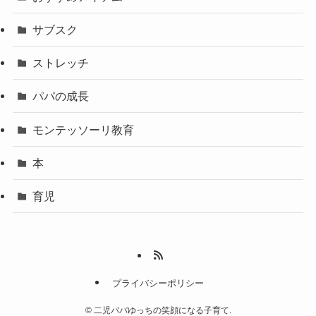
サブスク
ストレッチ
パパの成長
モンテッソーリ教育
本
育児
プライバシーポリシー
©
二児パパゆっちの笑顔になる子育て.