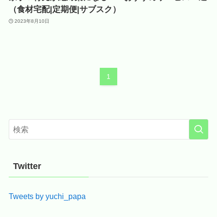
（食材宅配|定期便|サブスク）
2023年8月10日
1
Twitter
Tweets by yuchi_papa