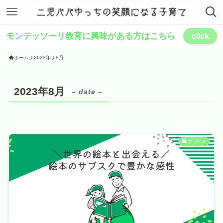
モンテッソーリ教育に興味がある方はこちら
click
ホーム
2023年
8月
2023年8月
– date –
サブスク