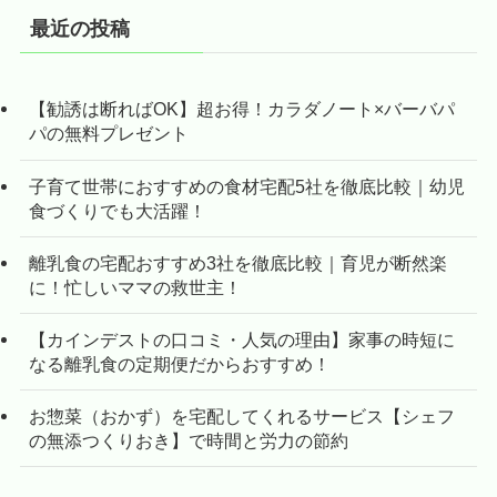
最近の投稿
【勧誘は断ればOK】超お得！カラダノート×バーバパ
パの無料プレゼント
子育て世帯におすすめの食材宅配5社を徹底比較｜幼児
食づくりでも大活躍！
離乳食の宅配おすすめ3社を徹底比較｜育児が断然楽
に！忙しいママの救世主！
【カインデストの口コミ・人気の理由】家事の時短に
なる離乳食の定期便だからおすすめ！
お惣菜（おかず）を宅配してくれるサービス【シェフ
の無添つくりおき】で時間と労力の節約