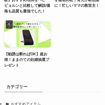
ビョルンと比較して解説/価
に！忙しいママの救世主！
格も品質も最強でした！
【勧誘は断ればOK】超お
得！ままのての妊婦抽選プ
レゼント
カテゴリー
おすすめアイテム