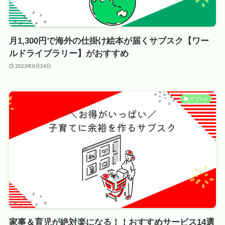
月1,300円で海外の仕掛け絵本が届くサブスク【ワー
ルドライブラリー】がおすすめ
2023年8月24日
サブスク
家事＆育児が絶対楽になる！！おすすめサービス14選