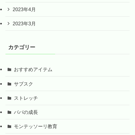
2023年4月
2023年3月
カテゴリー
おすすめアイテム
サブスク
ストレッチ
パパの成長
モンテッソーリ教育