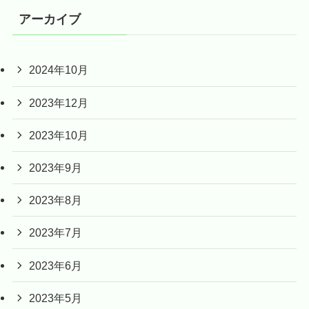
アーカイブ
2024年10月
2023年12月
2023年10月
2023年9月
2023年8月
2023年7月
2023年6月
2023年5月