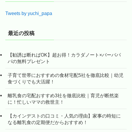
Tweets by yuchi_papa
最近の投稿
【勧誘は断ればOK】超お得！カラダノート×バーバパ
パの無料プレゼント
子育て世帯におすすめの食材宅配5社を徹底比較｜幼児
食づくりでも大活躍！
離乳食の宅配おすすめ3社を徹底比較｜育児が断然楽
に！忙しいママの救世主！
【カインデストの口コミ・人気の理由】家事の時短に
なる離乳食の定期便だからおすすめ！