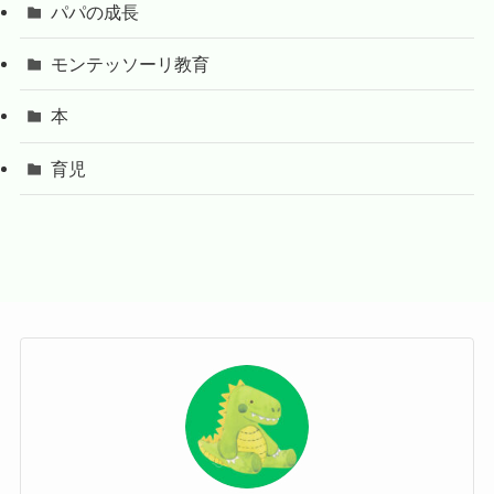
パパの成長
モンテッソーリ教育
本
育児