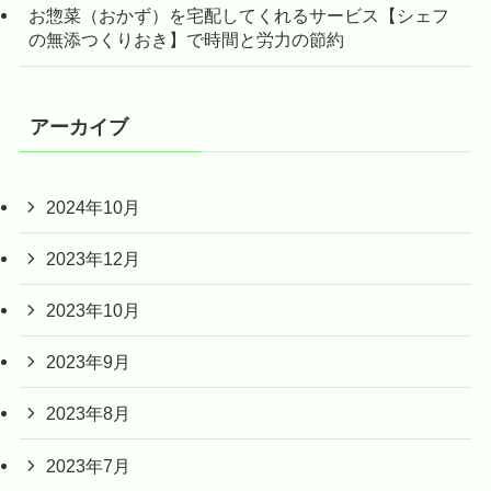
お惣菜（おかず）を宅配してくれるサービス【シェフ
の無添つくりおき】で時間と労力の節約
アーカイブ
2024年10月
2023年12月
2023年10月
2023年9月
2023年8月
2023年7月