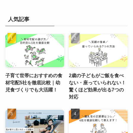
人気記事
子育て世帯におすすめの食
2歳の子どもがご飯を食べ
材宅配5社を徹底比較｜幼
ない・座っていられない！
児食づくりでも大活躍！
驚くほど効果が出る7つの
対応