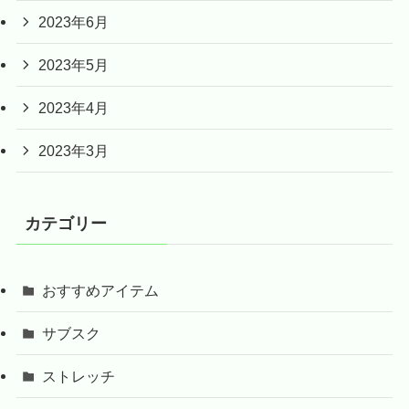
2023年6月
2023年5月
2023年4月
2023年3月
カテゴリー
おすすめアイテム
サブスク
ストレッチ