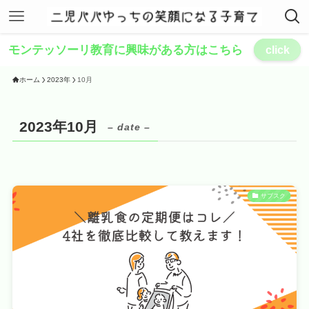
モンテッソーリ教育に興味がある方はこちら
click
ホーム
2023年
10月
2023年10月
– date –
サブスク