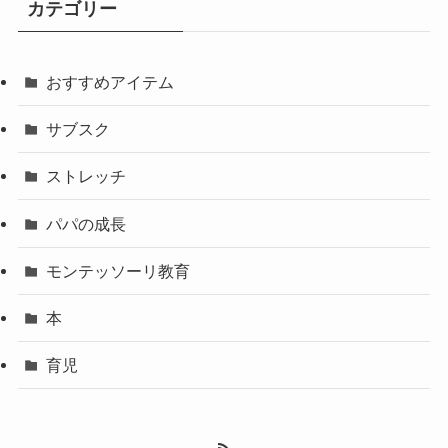
カテゴリー
おすすめアイテム
サブスク
ストレッチ
パパの成長
モンテッソーリ教育
本
育児