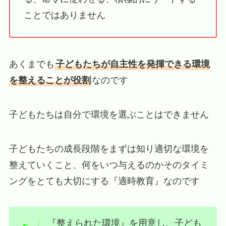
ことではありません
あくまでも
子どもたちが自主性を発揮できる環境
を整えることが役割
なのです
子どもたちは自分で環境を選ぶことはできません
子どもたちの成長段階をまずは知り適切な環境を
整えていくこと、何をいつ与えるのかそのタイミ
ングをとても大切にする『適時教育』なのです
『整えられた環境』を用意し、子ども