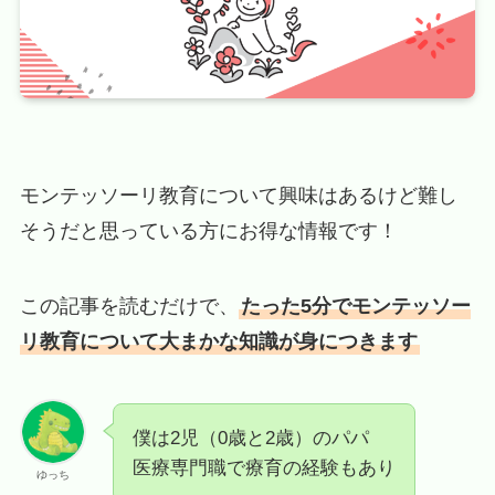
モンテッソーリ教育について興味はあるけど難し
そうだと思っている方にお得な情報です！
この記事を読むだけで、
たった5分でモンテッソー
リ教育について大まかな知識が身につきます
僕は2児（0歳と2歳）のパパ
医療専門職で療育の経験もあり
ゆっち