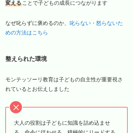
変える
ことで子どもの成長につながります
なぜ叱らずに褒めるのか、
叱らない・怒らないた
めの方法はこちら
整えられた環境
モンテッソーリ教育は子どもの自主性が重要視さ
れているとお伝えしました
大人の役割は子どもに知識を詰め込ませ
る、命令に従わせる、積極的にリードする