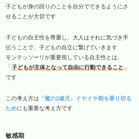
子どもが身の回りのことを自分でできるようにさ
せることが大切です
子どもの自主性を尊重し、大人はそれに気づき手
伝うことで、子どもの自立に繋げていきます
モンテッソーリが重要視している自主性とは、
「
子どもが主体となって自由に行動できること
」
です
この考え方は
『魔の2歳児』イヤイヤ期を乗り切る
ため
にも重要な考え方です
敏感期