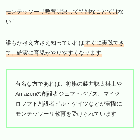
モンテッソーリ教育は決して特別なことでは
な
い！
誰もが考え方さえ知っていれば
すぐに実践でき
て、確実に育児がやりやすくなります
有名な方であれば、将棋の藤井聡太棋士や
Amazonの創設者ジェフ・ベゾス、マイク
ロソフト創設者ビル・ゲイツなどが実際に
モンテッソーリ教育を受けられています