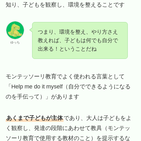
知り、子どもを観察し、環境を整えることです
つまり、環境を整え、やり方さえ
教えれば、子どもは何でも自分で
ゆっち
出来る！ということだね
モンテッソーリ教育でよく使われる言葉として
「Help me do it myself（自分でできるようになる
のを手伝って）」があります
あくまで子どもが主体
であり、大人は子どもをよ
く観察し、発達の段階にあわせて教具（モンテッ
ソーリ教育で使用する教材のこと）を提示するな