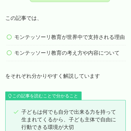
この記事では、
モンテッソーリ教育が世界中で支持される理由
モンテッソーリ教育の考え方や内容について
をそれぞれ分かりやすく解説しています
この記事を読むことで分かること
子どもは何でも自分で出来る力を持って
生まれてくるから、子ども主体で自由に
行動できる環境が大切