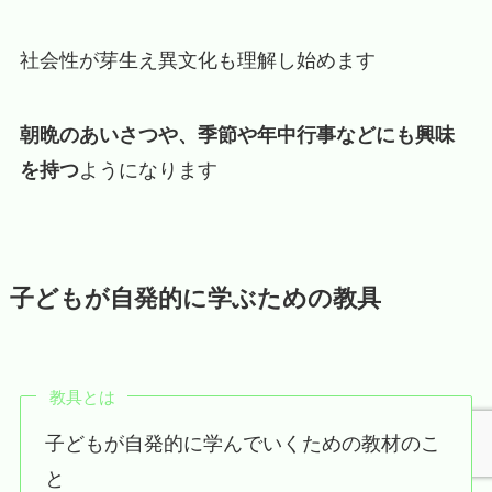
社会性が芽生え異文化も理解し始めます
朝晩のあいさつや、季節や年中行事などにも興味
を持つ
ようになります
子どもが自発的に学ぶための教具
教具とは
子どもが自発的に学んでいくための教材のこ
と