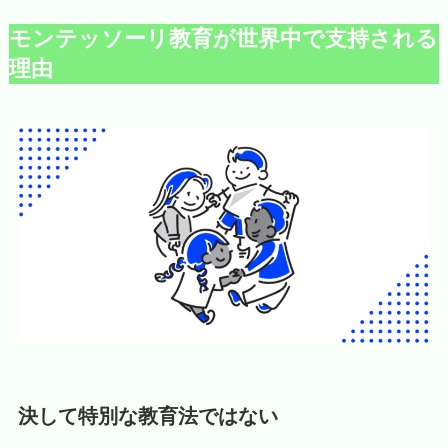
モンテッソーリ教育が世界中で支持される
理由
決して特別な教育法ではない