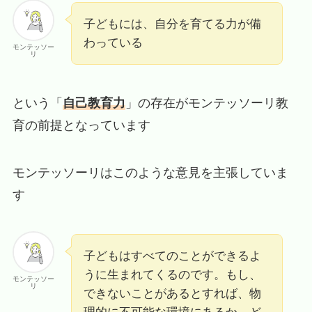
子どもには、自分を育てる力が備
わっている
モンテッソー
リ
という「
自己教育力
」の存在がモンテッソーリ教
育の前提となっています
モンテッソーリはこのような意見を主張していま
す
子どもはすべてのことができるよ
うに生まれてくるのです。もし、
モンテッソー
リ
できないことがあるとすれば、物