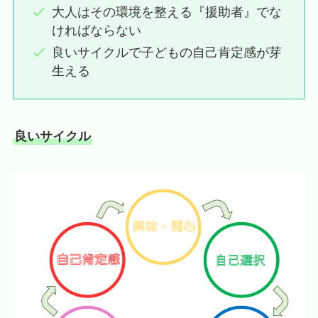
大人はその環境を整える『援助者』でな
ければならない
良いサイクルで子どもの自己肯定感が芽
生える
良いサイクル