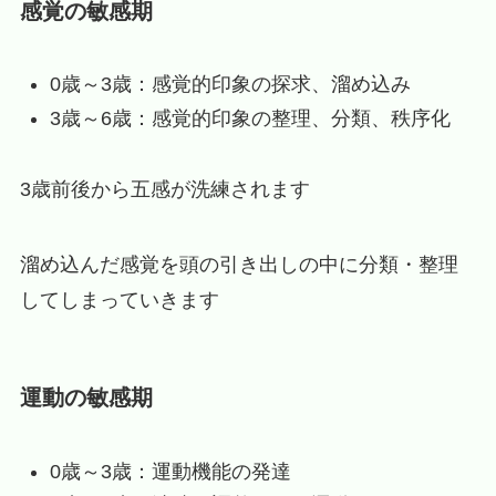
感覚の敏感期
0歳～3歳：感覚的印象の探求、溜め込み
3歳～6歳：感覚的印象の整理、分類、秩序化
3歳前後から五感が洗練されます
溜め込んだ感覚を頭の引き出しの中に分類・整理
してしまっていきます
運動の敏感期
0歳～3歳：運動機能の発達