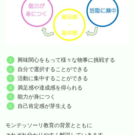
興味関心をもって様々な物事に挑戦する
自分で選択することができる
活動に集中することができる
満足感や達成感を得られる
能力が身につく
自己肯定感が芽生える
モンテッソーリ教育の背景とともに