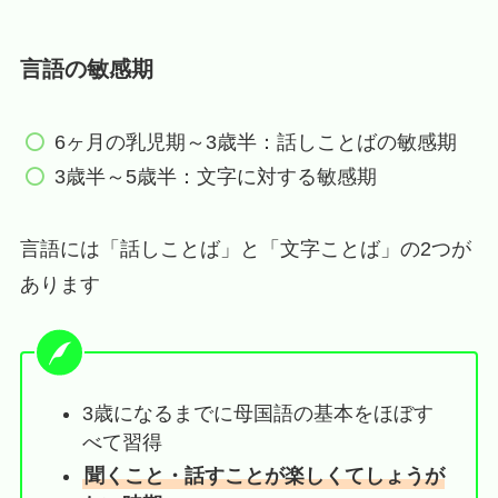
言語の敏感期
6ヶ月の乳児期～3歳半：話しことばの敏感期
3歳半～5歳半：文字に対する敏感期
言語には「話しことば」と「文字ことば」の2つが
あります
3歳になるまでに母国語の基本をほぼす
べて習得
聞くこと・話すことが楽しくてしょうが