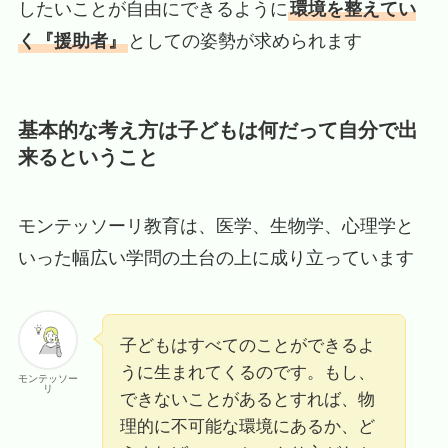
したいことが自由にできるように
環境を整えてい
く『援助者』
としての姿勢が求められます
基本的な考え方は子どもは何だって自分で出
来るということ
モンテッソーリ教育は、医学、生物学、心理学と
いった幅広い学問の土台の上に成り立っています
子どもはすべてのことができるよ
うに生まれてくるのです。もし、
モンテッソー
リ
できないことがあるとすれば、物
理的に不可能な環境にあるか、ど