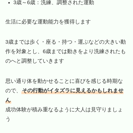
3歳～6歳：洗練、調整された運動
生活に必要な運動能力を獲得します
3歳までは歩く・座る・持つ・運ぶなどの大きい動
作を対象とし、6歳までは動きをより洗練されたも
のへと調整していきます
思い通り体を動かせることに喜びを感じる時期な
ので、
その行動がイタズラに見えるかもしれませ
ん
成功体験が積み重なるように大人は見守りましょ
う