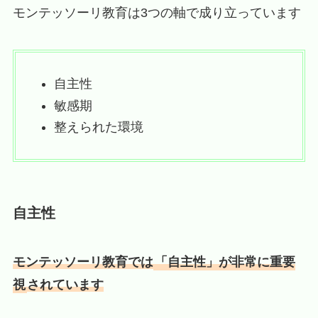
モンテッソーリ教育は3つの軸で成り立っています
自主性
敏感期
整えられた環境
自主性
モンテッソーリ教育では
「自主性」が非常に重要
視
されています