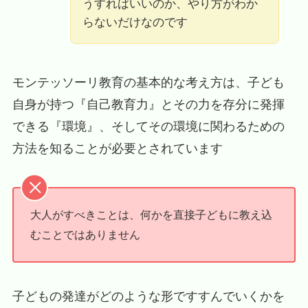
うすればいいのか、やり方がわか
らないだけなのです
モンテッソーリ教育の基本的な考え方は、子ども
自身が持つ『自己教育力』とその力を存分に発揮
できる『環境』、そしてその環境に関わるための
方法を知ることが必要とされています
大人がすべきことは、何かを直接子どもに教え込
むことではありません
子どもの発達がどのような形ですすんでいくかを