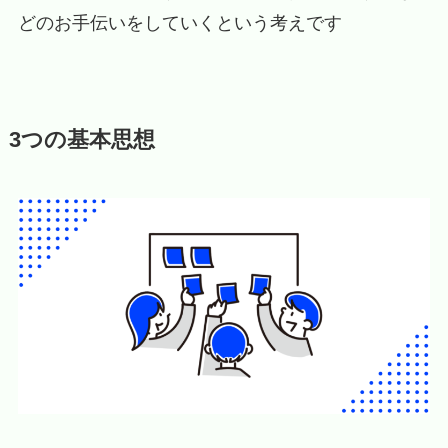
どのお手伝いをしていくという考えです
3つの基本思想