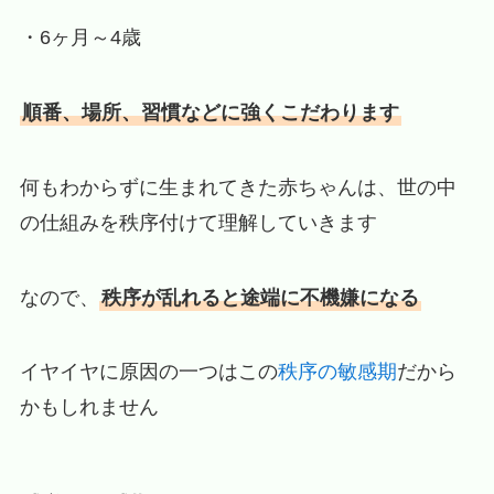
・6ヶ月～4歳
順番、場所、習慣などに強くこだわります
何もわからずに生まれてきた赤ちゃんは、世の中
の仕組みを秩序付けて理解していきます
なので、
秩序が乱れると途端に不機嫌になる
イヤイヤに原因の一つはこの
秩序の敏感期
だから
かもしれません