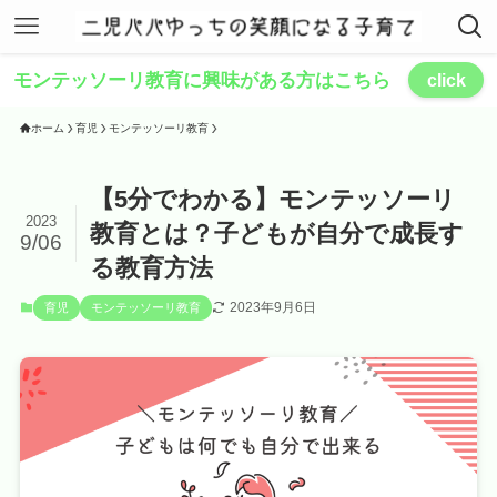
モンテッソーリ教育に興味がある方はこちら
click
ホーム
育児
モンテッソーリ教育
【5分でわかる】モンテッソーリ
2023
教育とは？子どもが自分で成長す
9/06
る教育方法
2023年9月6日
育児
モンテッソーリ教育