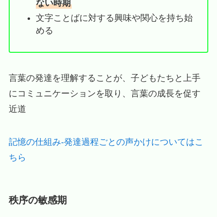
ない時期
文字ことばに対する興味や関心を持ち始
める
言葉の発達を理解することが、子どもたちと上手
にコミュニケーションを取り、言葉の成長を促す
近道
記憶の仕組み-発達過程ごとの声かけについてはこ
ちら
秩序の敏感期