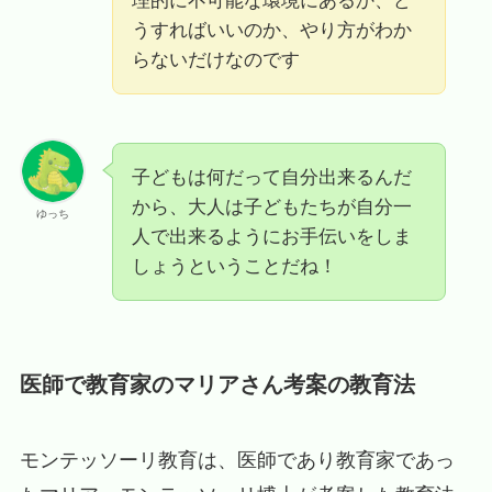
理的に不可能な環境にあるか、ど
うすればいいのか、やり方がわか
らないだけなのです
子どもは何だって自分出来るんだ
から、大人は子どもたちが自分一
ゆっち
人で出来るようにお手伝いをしま
しょうということだね！
医師で教育家のマリアさん考案の教育法
モンテッソーリ教育は、医師であり教育家であっ