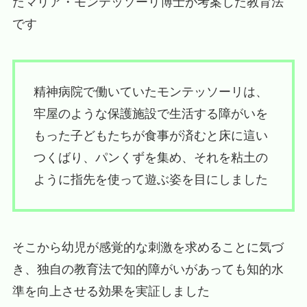
たマリア・モンテッソーリ博士が考案した教育法
です
精神病院で働いていたモンテッソーリは、
牢屋のような保護施設で生活する障がいを
もった子どもたちが食事が済むと床に這い
つくばり、パンくずを集め、それを粘土の
ように指先を使って遊ぶ姿を目にしました
そこから幼児が感覚的な刺激を求めることに気づ
き、独自の教育法で知的障がいがあっても知的水
準を向上させる効果を実証しました