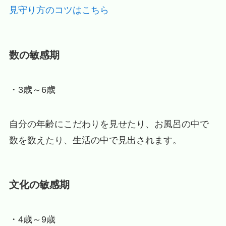
見守り方のコツはこちら
数の敏感期
・3歳～6歳
自分の年齢にこだわりを見せたり、お風呂の中で
数を数えたり、生活の中で見出されます。
文化の敏感期
・4歳～9歳