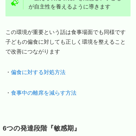
が自主性を養えるように導きます
この環境が重要という話は食事場面でも同様です
子どもの偏食に対しても正しく環境を整えること
で改善につながります
・
偏食に対する対処方法
・
食事中の離席を減らす方法
6つの発達段階『敏感期』