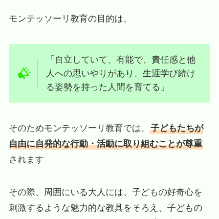
モンテッソーリ教育の目的は、
「自立していて、有能で、責任感と他
人への思いやりがあり、生涯学び続け
る姿勢を持った人間を育てる」
そのためモンテッソーリ教育では、
子どもたちが
自由に自発的な行動・活動に取り組むことが尊重
されます
その際、周囲にいる大人には、子どもの好奇心を
刺激するような魅力的な教具をそろえ、子どもの