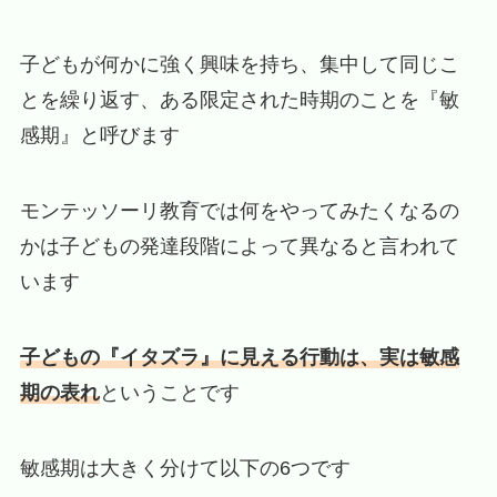
子どもが何かに強く興味を持ち、集中して同じこ
とを繰り返す、ある限定された時期のことを『敏
感期』と呼びます
モンテッソーリ教育では何をやってみたくなるの
かは子どもの発達段階によって異なると言われて
います
子どもの『イタズラ』に見える行動は、実は敏感
期の表れ
ということです
敏感期は大きく分けて以下の6つです