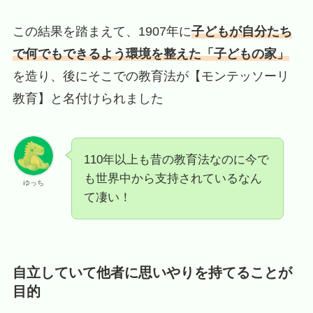
この結果を踏まえて、1907年に
子どもが自分たち
で何でもできるよう環境を整えた「子どもの家」
を造り、後にそこでの教育法が【モンテッソーリ
教育】と名付けられました
110年以上も昔の教育法なのに今で
も世界中から支持されているなん
ゆっち
て凄い！
自立していて他者に思いやりを持てることが
目的