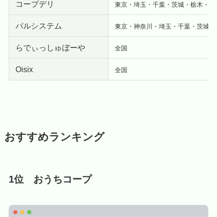
コープデリ
東京・埼玉・千葉・茨城・栃木・群
パルシステム
東京・神奈川・埼玉・千葉・茨城・
らでぃっしゅぼーや
全国
Oisix
全国
おすすめランキング
1位 おうちコープ