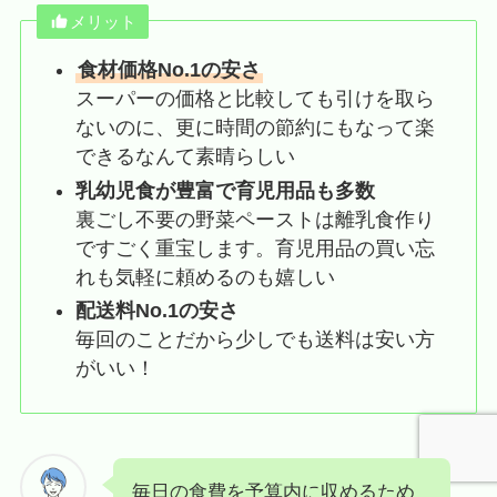
メリット
食材価格No.1の安さ
スーパーの価格と比較しても引けを取ら
ないのに、更に時間の節約にもなって楽
できるなんて素晴らしい
乳幼児食が豊富で育児用品も多数
裏ごし不要の野菜ペーストは離乳食作り
ですごく重宝します。育児用品の買い忘
れも気軽に頼めるのも嬉しい
配送料No.1の安さ
毎回のことだから少しでも送料は安い方
がいい！
毎日の食費を予算内に収めるため