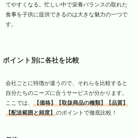
てやすくなる。忙しい中で栄養バランスの取れた
食事を子供に提供できるのは大きな魅力の一つで
す。
ポイント別に各社を比較
会社ごとに特徴が違うので、それらを比較すると
自分たちのニーズに合うサービスが分かります。
ここでは、
【価格】【取扱商品の種類】【品質】
【配送範囲と頻度】
のポイントで徹底比較！