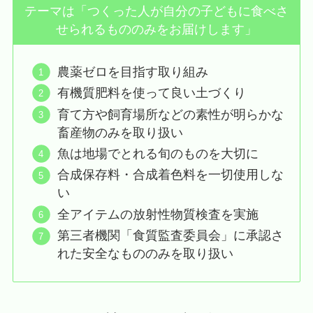
テーマは「つくった人が自分の子どもに食べさ
せられるもののみをお届けします」
農薬ゼロを目指す取り組み
有機質肥料を使って良い土づくり
育て方や飼育場所などの素性が明らかな
畜産物のみを取り扱い
魚は地場でとれる旬のものを大切に
合成保存料・合成着色料を一切使用しな
い
全アイテムの放射性物質検査を実施
第三者機関「食質監査委員会」に承認さ
れた安全なもののみを取り扱い