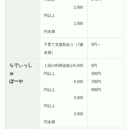
2,000
円以上
2,000
円未満
子育て支援割あり（7歳
0円～
未満）
らでぃっし
１回の利用金額が6,500
0円
ゅ
円以上
300円
ぼーや
4,500
700円
円以上
900円
3,000
円以上
3,000
円未満