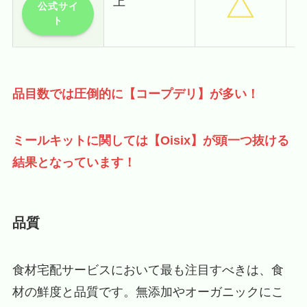
上
公式サイ
ト
品目数では圧倒的に【コープデリ】が多い！
ミールキットに関しては【Oisix】が頭一つ抜ける
結果となっています！
品質
食材宅配サービスにおいて最も注目すべきは、食
材の鮮度と品質です。無添加やオーガニックにこ