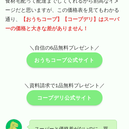
食材宅配って配達までしてくれるから割高なイメ
ージだと思いますが、この価格表を見てもわかる
通り、
【おうちコープ】【コープデリ】はスーパ
ーの価格と大きな差がありません！
＼自信の6品無料プレゼント／
おうちコープ公式サイト
＼資料請求で1品無料プレゼント／
コープデリ公式サイト
スーパーと価格差がないのに、買