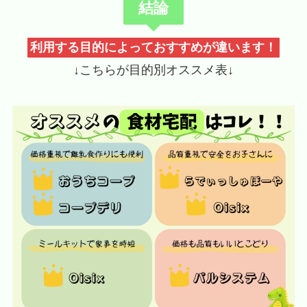
結論
利用する目的によっておすすめが違います！
↓こちらが目的別オススメ表↓