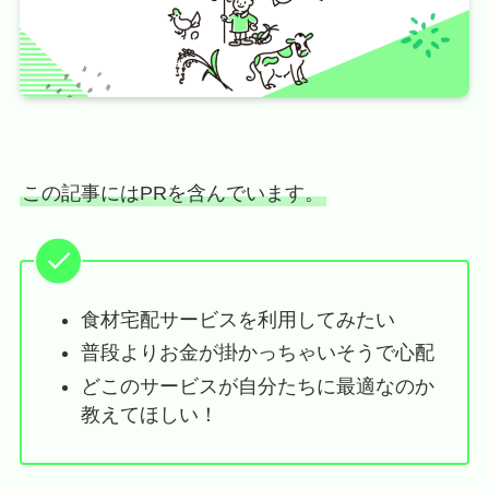
この記事にはPRを含んでいます。
食材宅配サービスを利用してみたい
普段よりお金が掛かっちゃいそうで心配
どこのサービスが自分たちに最適なのか
教えてほしい！