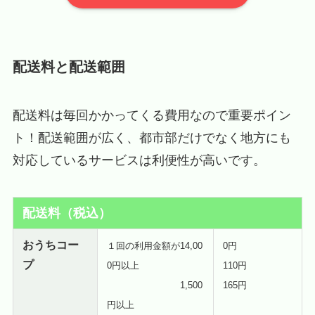
配送料と配送範囲
配送料は毎回かかってくる費用なので重要ポイン
ト！配送範囲が広く、都市部だけでなく地方にも
対応しているサービスは利便性が高いです。
配送料（税込）
おうちコー
１回の利用金額が14,00
0円
プ
0円以上
110円
1,500
165円
円以上