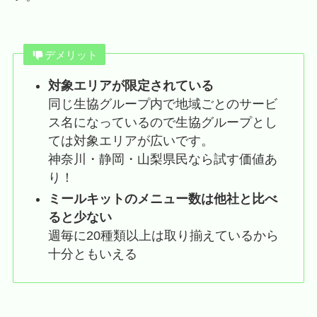
デメリット
対象エリアが限定されている
同じ生協グループ内で地域ごとのサービ
ス名になっているので生協グループとし
ては対象エリアが広いです。
神奈川・静岡・山梨県民なら試す価値あ
り！
ミールキットのメニュー数は他社と比べ
ると少ない
週毎に20種類以上は取り揃えているから
十分ともいえる