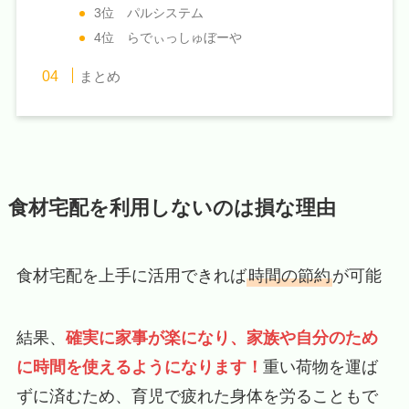
3位 パルシステム
4位 らでぃっしゅぼーや
まとめ
食材宅配を利用しないのは損な理由
食材宅配を上手に活用できれば
時間の節約
が可能
結果、
確実に家事が楽になり、家族や自分のため
に時間を使えるようになります！
重い荷物を運ば
ずに済むため、育児で疲れた身体を労ることもで