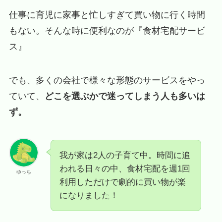
仕事に育児に家事と忙しすぎて買い物に行く時間
もない。そんな時に便利なのが『食材宅配サービ
ス』
でも、多くの会社で様々な形態のサービスをやっ
ていて、
どこを選ぶかで迷ってしまう人も多いは
ず。
我が家は2人の子育て中。時間に追
われる日々の中、食材宅配を週1回
ゆっち
利用しただけで劇的に買い物が楽
になりました！