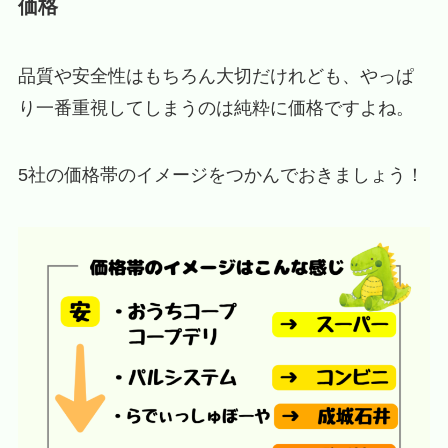
価格
品質や安全性はもちろん大切だけれども、やっぱ
り一番重視してしまうのは純粋に価格ですよね。
5社の価格帯のイメージをつかんでおきましょう！