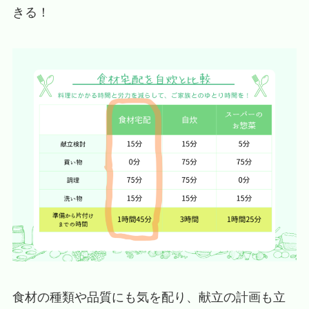
きる！
食材の種類や品質にも気を配り、献立の計画も立