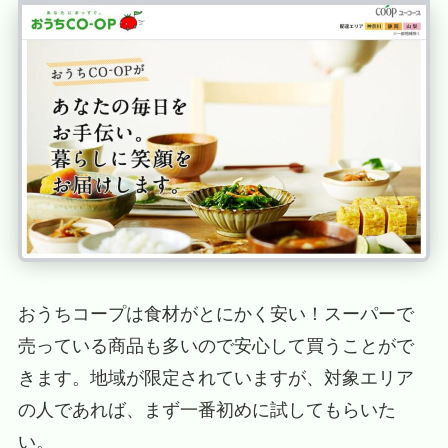
おうちコープは食材がとにかく安い！スーパーで
売っている商品も多いので安心して買うことがで
きます。地域が限定されていますが、対象エリア
の人であれば、まず一番初めに試してもらいた
い。