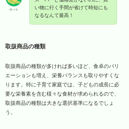
い物に行く手間が省けて時短にも
ゆっち
なるなんて最高！
取扱商品の種類
取扱商品の種類が多ければ多いほど、食卓のバリ
エーションも増え、栄養バランスも取りやすくな
ります。特に子育て家庭では、子どもの成長に必
要な栄養素を含む様々な食材が求められるので、
取扱商品の種類は大きな選択基準になるでしょ
う。