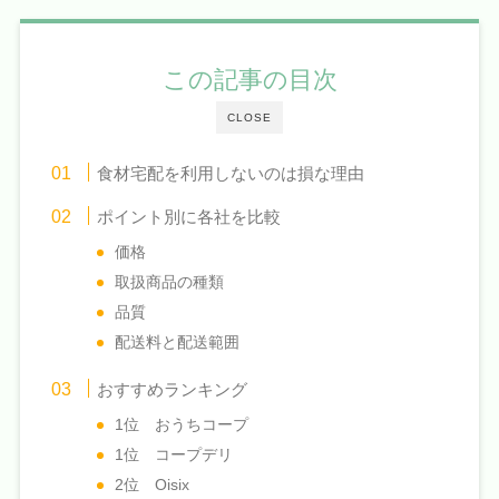
この記事の目次
CLOSE
食材宅配を利用しないのは損な理由
ポイント別に各社を比較
価格
取扱商品の種類
品質
配送料と配送範囲
おすすめランキング
1位 おうちコープ
1位 コープデリ
2位 Oisix