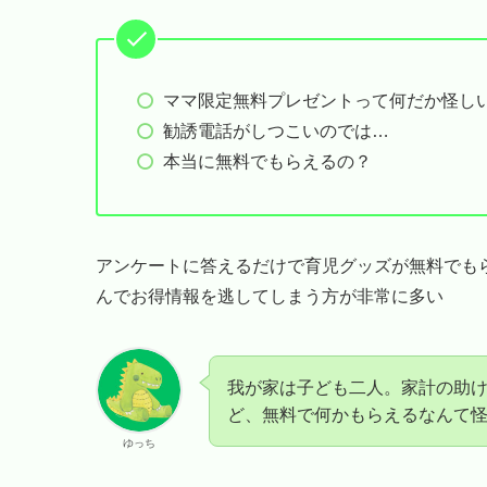
ママ限定無料プレゼントって何だか怪し
勧誘電話がしつこいのでは…
本当に無料でもらえるの？
アンケートに答えるだけで育児グッズが無料でも
んでお得情報を逃してしまう方が非常に多い
我が家は子ども二人。家計の助
ど、無料で何かもらえるなんて
ゆっち