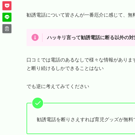
勧誘電話について皆さんが一番厄介に感じて、無
ハッキリ言って勧誘電話に断る以外の対
口コミでは電話のあるなしで様々な情報がありま
と断り続けるしかできることはない
でも逆に考えてみてください
勧誘電話を断りさえすれば育児グッズが無料