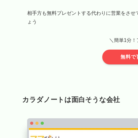
相手方も無料プレゼントする代わりに営業をさせ
ょう
＼簡単1分！
無料で
カラダノートは面白そうな会社