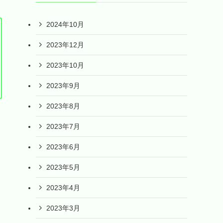
2024年10月
2023年12月
2023年10月
2023年9月
2023年8月
2023年7月
2023年6月
2023年5月
2023年4月
2023年3月