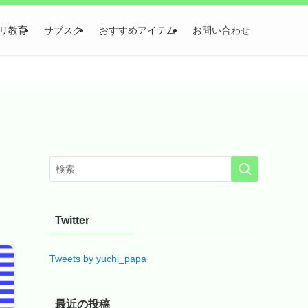
リ教育
サブスク
おすすめアイテム
お問い合わせ
Twitter
Tweets by yuchi_papa
最近の投稿