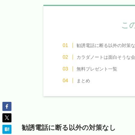
こ
勧誘電話に断る以外の対策
カラダノートは面白そうな
無料プレゼント一覧
まとめ
勧誘電話に断る以外の対策なし