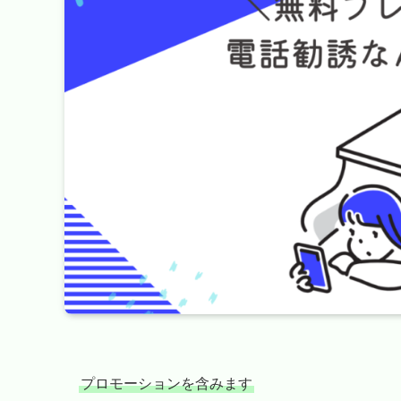
プロモーションを含みます