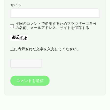
サイト
次回のコメントで使用するためブラウザーに自分
の名前、メールアドレス、サイトを保存する。
上に表示された文字を入力してください。