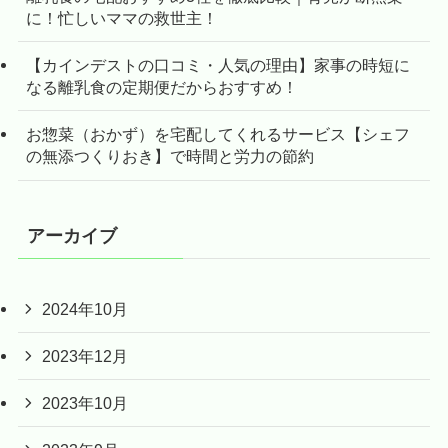
に！忙しいママの救世主！
【カインデストの口コミ・人気の理由】家事の時短に
なる離乳食の定期便だからおすすめ！
お惣菜（おかず）を宅配してくれるサービス【シェフ
の無添つくりおき】で時間と労力の節約
アーカイブ
2024年10月
2023年12月
2023年10月