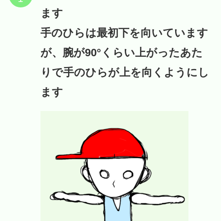
ます
手のひらは最初下を向いています
が、腕が90°くらい上がったあた
りで手のひらが上を向くようにし
ます