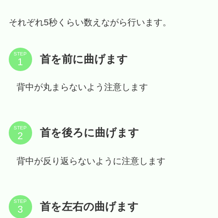
それぞれ5秒くらい数えながら行います。
STEP
首を前に曲げます
背中が丸まらないよう注意します
STEP
首を後ろに曲げます
背中が反り返らないように注意します
STEP
首を左右の曲げます