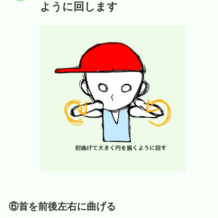
ように回します
⑥首を前後左右に曲げる