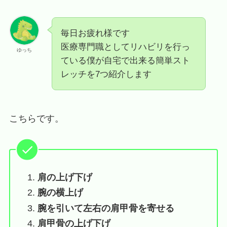
毎日お疲れ様です
医療専門職としてリハビリを行っ
ゆっち
ている僕が自宅で出来る簡単スト
レッチを7つ紹介します
こちらです。
肩の上げ下げ
腕の横上げ
腕を引いて左右の肩甲骨を寄せる
肩甲骨の上げ下げ