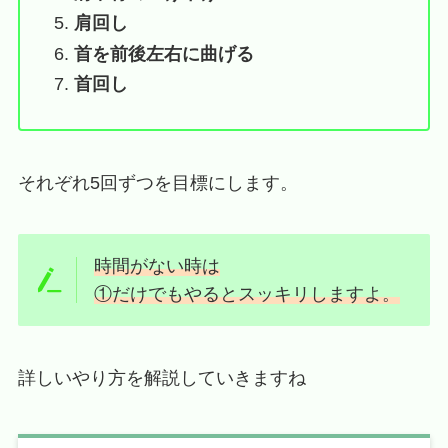
肩回し
首を前後左右に曲げる
首回し
それぞれ5回ずつを目標にします。
時間がない時は
①だけでもやるとスッキリしますよ。
詳しいやり方を解説していきますね