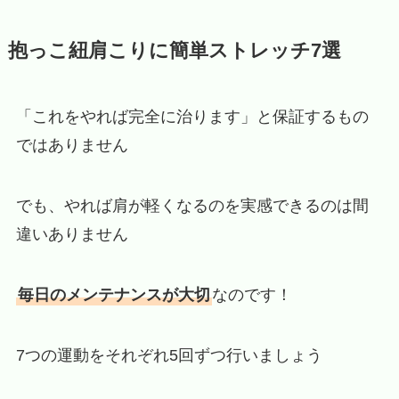
抱っこ紐肩こりに簡単ストレッチ7選
「これをやれば完全に治ります」と保証するもの
ではありません
でも、やれば肩が軽くなるのを実感できるのは間
違いありません
毎日のメンテナンスが大切
なのです！
7つの運動をそれぞれ5回ずつ行いましょう