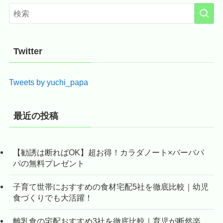
Twitter
Tweets by yuchi_papa
最近の投稿
【勧誘は断ればOK】超お得！カラダノート×バーバパ
パの無料プレゼント
子育て世帯におすすめの食材宅配5社を徹底比較｜幼児
食づくりでも大活躍！
離乳食の宅配おすすめ3社を徹底比較｜育児が断然楽