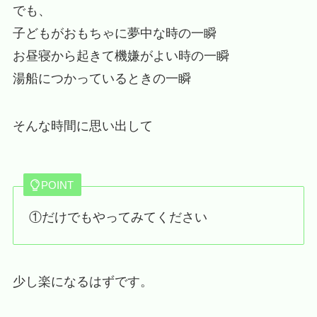
でも、
子どもがおもちゃに夢中な時の一瞬
お昼寝から起きて機嫌がよい時の一瞬
湯船につかっているときの一瞬
そんな時間に思い出して
POINT
①だけでもやってみてください
少し楽になるはずです。