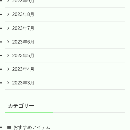
2023年9月
2023年8月
2023年7月
2023年6月
2023年5月
2023年4月
2023年3月
カテゴリー
おすすめアイテム