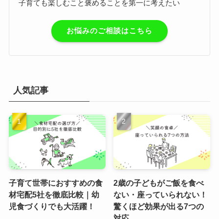
子育ても楽しむこと褒めることを第一に考えたい
お悩みのご相談はこちら
人気記事
子育て世帯におすすめの食
2歳の子どもがご飯を食べ
材宅配5社を徹底比較｜幼
ない・座っていられない！
児食づくりでも大活躍！
驚くほど効果が出る7つの
対応