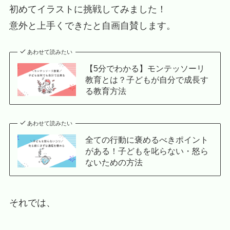
初めてイラストに挑戦してみました！
意外と上手くできたと自画自賛します。
あわせて読みたい
【5分でわかる】モンテッソーリ
教育とは？子どもが自分で成長す
る教育方法
あわせて読みたい
全ての行動に褒めるべきポイント
がある！子どもを叱らない・怒ら
ないための方法
それでは、