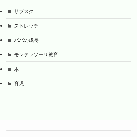
サブスク
ストレッチ
パパの成長
モンテッソーリ教育
本
育児