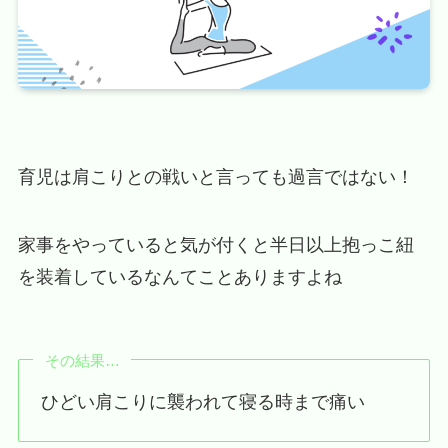
育児は肩こりとの戦いと言っても過言ではない！
家事をやっていると気が付くと半日以上抱っこ紐
を装着しているなんてことありますよね
その結果…
ひどい肩こりに襲われて寝る時まで痛い