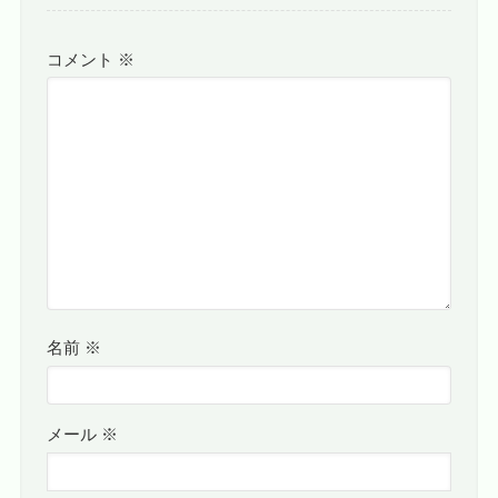
コメント
※
名前
※
メール
※