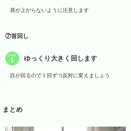
肩が上がらないように注意します
⑦首回し
STEP
ゆっくり大きく回します
目が回るので１回ずつ反対に変えましょう
まとめ