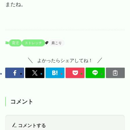
またね。
育児
ストレッチ
肩こり
よかったらシェアしてね！
コメント
コメントする