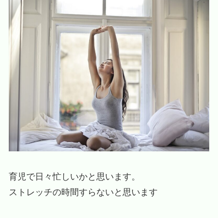
育児で日々忙しいかと思います。
ストレッチの時間すらないと思います