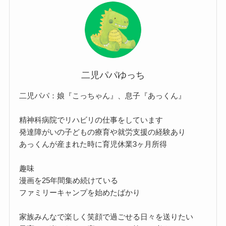
二児パパゆっち
二児パパ：娘『こっちゃん』、息子『あっくん』
精神科病院でリハビリの仕事をしています
発達障がいの子どもの療育や就労支援の経験あり
あっくんが産まれた時に育児休業3ヶ月所得
趣味
漫画を25年間集め続けている
ファミリーキャンプを始めたばかり
家族みんなで楽しく笑顔で過ごせる日々を送りたい