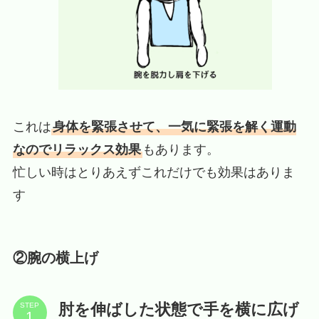
これは
身体を緊張させて、一気に緊張を解く運動
なのでリラックス効果
もあります。
忙しい時はとりあえずこれだけでも効果はありま
す
②腕の横上げ
肘を伸ばした状態で手を横に広げ
STEP