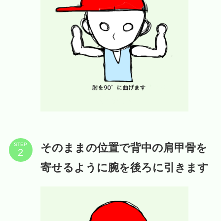
そのままの位置で背中の肩甲骨を
STEP
寄せるように腕を後ろに引きます