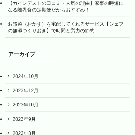
【カインデストの口コミ・人気の理由】家事の時短に
なる離乳食の定期便だからおすすめ！
お惣菜（おかず）を宅配してくれるサービス【シェフ
の無添つくりおき】で時間と労力の節約
アーカイブ
2024年10月
2023年12月
2023年10月
2023年9月
2023年8月