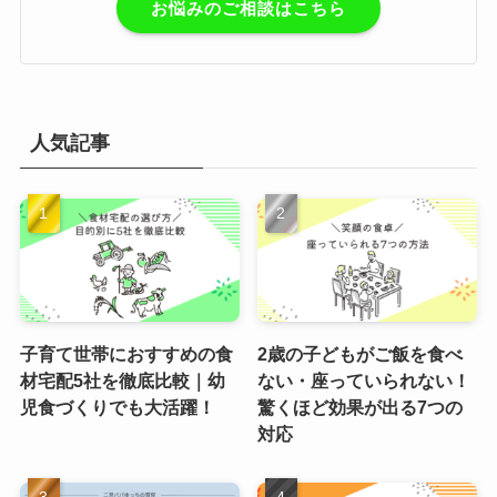
お悩みのご相談はこちら
人気記事
子育て世帯におすすめの食
2歳の子どもがご飯を食べ
材宅配5社を徹底比較｜幼
ない・座っていられない！
児食づくりでも大活躍！
驚くほど効果が出る7つの
対応