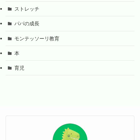
ストレッチ
パパの成長
モンテッソーリ教育
本
育児