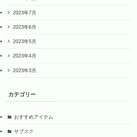
2023年7月
2023年6月
2023年5月
2023年4月
2023年3月
カテゴリー
おすすめアイテム
サブスク