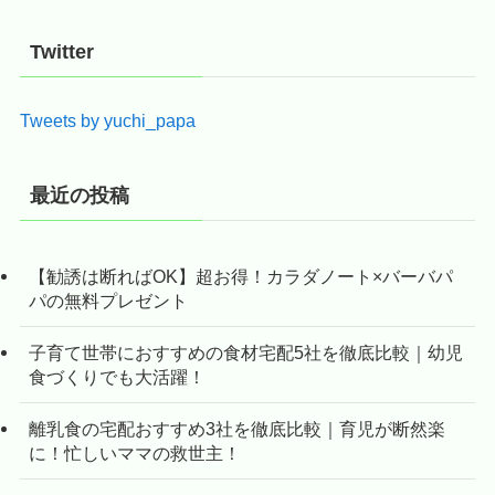
Twitter
Tweets by yuchi_papa
最近の投稿
【勧誘は断ればOK】超お得！カラダノート×バーバパ
パの無料プレゼント
子育て世帯におすすめの食材宅配5社を徹底比較｜幼児
食づくりでも大活躍！
離乳食の宅配おすすめ3社を徹底比較｜育児が断然楽
に！忙しいママの救世主！