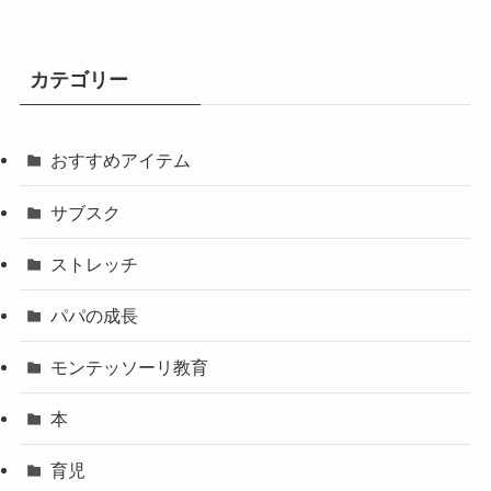
カテゴリー
おすすめアイテム
サブスク
ストレッチ
パパの成長
モンテッソーリ教育
本
育児