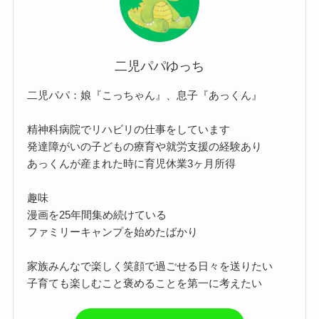
二児パパゆっち
二児パパ：娘『こっちゃん』、息子『あっくん』
精神科病院でリハビリの仕事をしています
発達障がいの子どもの療育や就労支援の経験あり
あっくんが産まれた時に育児休業3ヶ月所得
趣味
漫画を25年間集め続けている
ファミリーキャンプを始めたばかり
家族みんなで楽しく笑顔で過ごせる日々を送りたい
子育ても楽しむこと褒めることを第一に考えたい