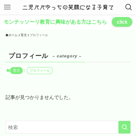
モンテッソーリ教育に興味がある方はこちら
click
ホーム
育児
プロフィール
プロフィール
– category –
育児
プロフィール
記事が見つかりませんでした。